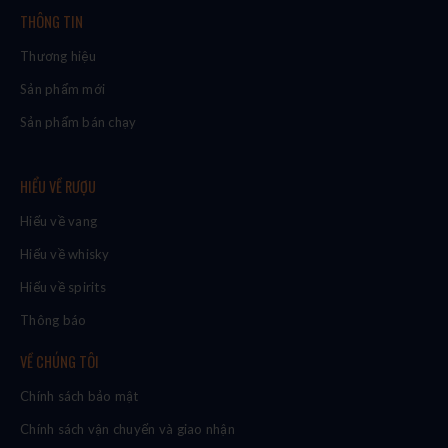
THÔNG TIN
Thương hiệu
Sản phẩm mới
Sản phẩm bán chạy
HIỂU VỀ RƯỢU
Hiểu về vang
Hiểu về whisky
Hiểu về spirits
Thông báo
VỀ CHÚNG TÔI
Chính sách bảo mật
Chính sách vận chuyển và giao nhận