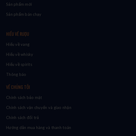
Sản phẩm mới
Sản phẩm bán chạy
HIỂU VỀ RƯỢU
Hiểu về vang
Hiểu về whisky
Hiểu về spirits
Thông báo
VỀ CHÚNG TÔI
Chính sách bảo mật
Chính sách vận chuyển và giao nhận
Chính sách đổi trả
Hướng dẫn mua hàng và thanh toán