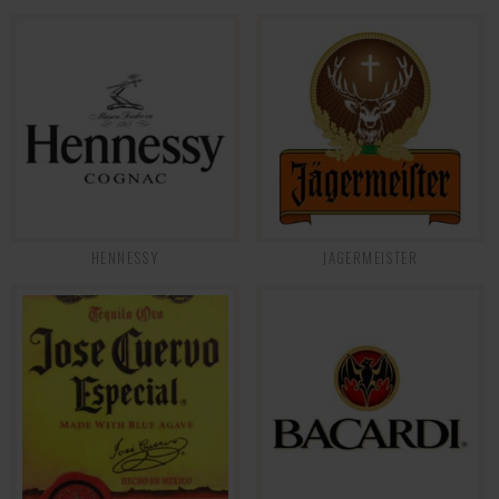
HENNESSY
JAGERMEISTER