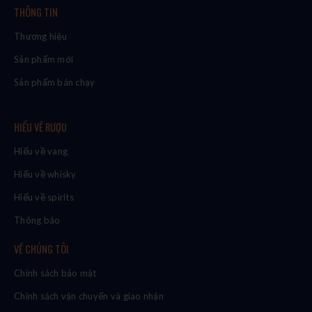
THÔNG TIN
Thương hiệu
Sản phẩm mới
Sản phẩm bán chạy
HIỂU VỀ RƯỢU
Hiểu về vang
Hiểu về whisky
Hiểu về spirits
Thông báo
VỀ CHÚNG TÔI
Chính sách bảo mật
Chính sách vận chuyển và giao nhận