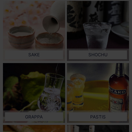
SAKE
SHOCHU
GRAPPA
PASTIS