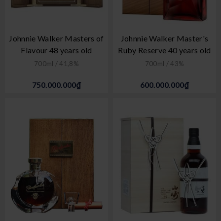
Johnnie Walker Masters of
Johnnie Walker Master's
Flavour 48 years old
Ruby Reserve 40 years old
700ml / 41,8%
700ml / 43%
750.000.000₫
600.000.000₫