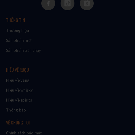
THÔNG TIN
Thương hiệu
Sản phẩm mới
Sản phẩm bán chạy
HIỂU VỀ RƯỢU
Hiểu về vang
Hiểu về whisky
Hiểu về spirits
Thông báo
VỀ CHÚNG TÔI
Chính sách bảo mật