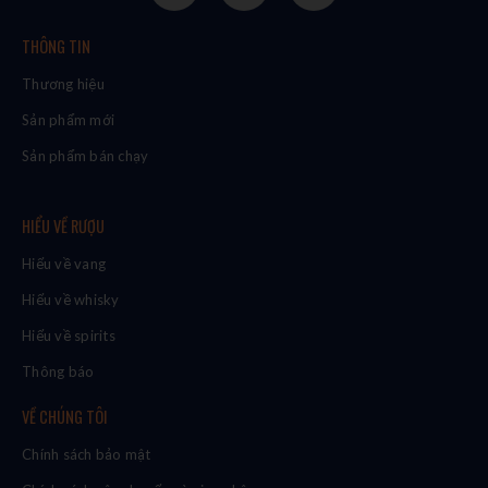
THÔNG TIN
Thương hiệu
Sản phẩm mới
Sản phẩm bán chạy
HIỂU VỀ RƯỢU
Hiểu về vang
Hiểu về whisky
Hiểu về spirits
Thông báo
VỀ CHÚNG TÔI
Chính sách bảo mật