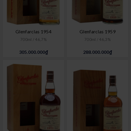
Glenfarclas 1954
Glenfarclas 1959
700ml / 46,7%
700ml / 46,3%
305.000.000₫
288.000.000₫