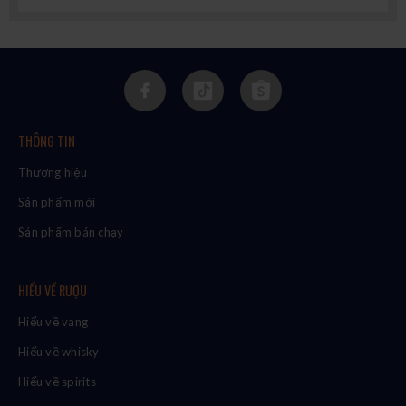
THÔNG TIN
Thương hiệu
Sản phẩm mới
Sản phẩm bán chạy
HIỂU VỀ RƯỢU
Hiểu về vang
Hiểu về whisky
Hiểu về spirits