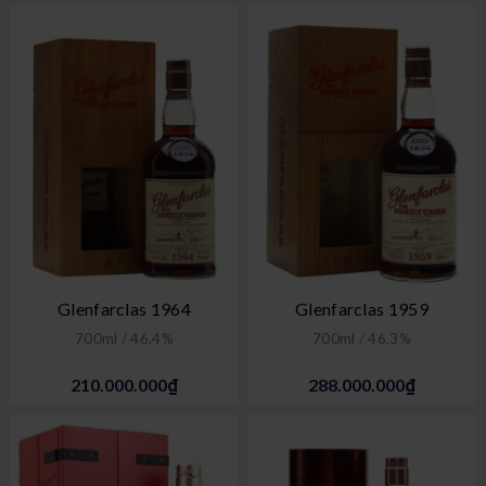
Glenfarclas 1964
Glenfarclas 1959
700ml / 46,4%
700ml / 46,3%
210.000.000₫
288.000.000₫