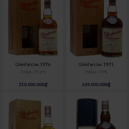
Glenfarclas 1976
Glenfarclas 1971
700ml / 41,8%
700ml / 47%
210.000.000₫
169.000.000₫