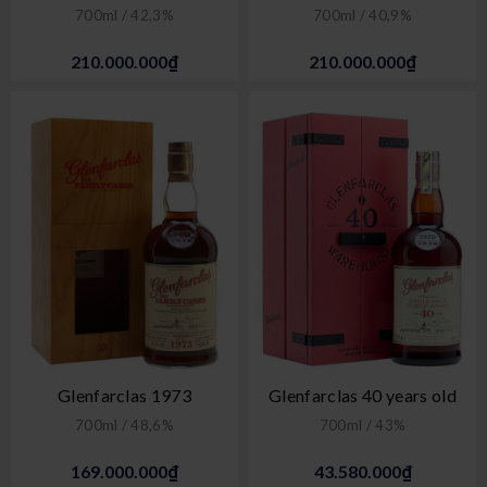
700ml / 42,3%
700ml / 40,9%
210.000.000₫
210.000.000₫
Glenfarclas 1973
Glenfarclas 40 years old
700ml / 48,6%
700ml / 43%
169.000.000₫
43.580.000₫