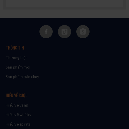
THÔNG TIN
Thương hiệu
Sản phẩm mới
Sản phẩm bán chạy
HIỂU VỀ RƯỢU
Hiểu về vang
Hiểu về whisky
Hiểu về spirits