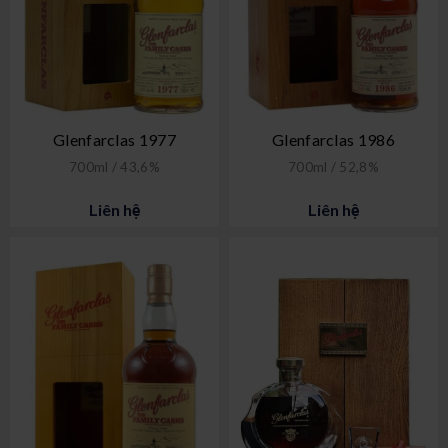
Glenfarclas 1977
Glenfarclas 1986
700ml / 43,6%
700ml / 52,8%
Liên hệ
Liên hệ