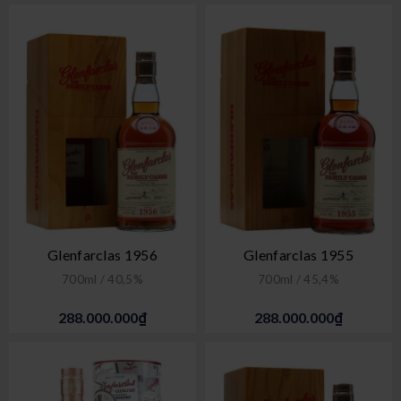
Glenfarclas 1956
Glenfarclas 1955
700ml / 40,5%
700ml / 45,4%
288.000.000₫
288.000.000₫