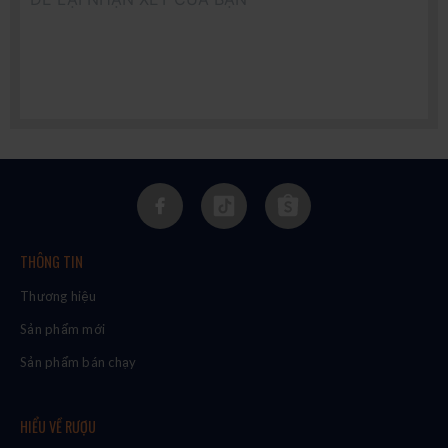
THÔNG TIN
Thương hiệu
Sản phẩm mới
Sản phẩm bán chạy
HIỂU VỀ RƯỢU