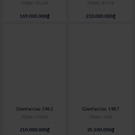
700ml / 45,6%
700ml / 41,7%
169.000.000₫
233.000.000₫
Glenfarclas 1962
Glenfarclas 1987
700ml / 40,9%
700ml / 46%
210.000.000₫
25.500.000₫