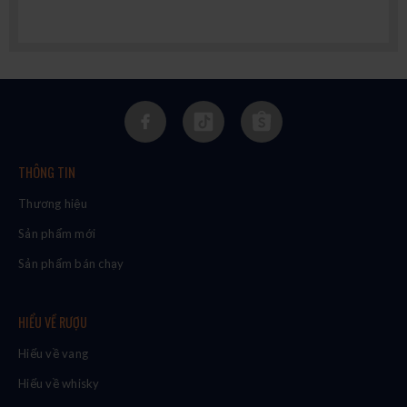
THÔNG TIN
Thương hiệu
Sản phẩm mới
Sản phẩm bán chạy
HIỂU VỀ RƯỢU
Hiểu về vang
Hiểu về whisky