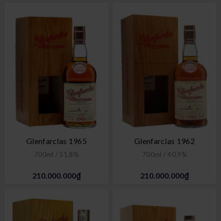
Glenfarclas 1965
Glenfarclas 1962
700ml / 51,8%
700ml / 40,9%
210.000.000₫
210.000.000₫