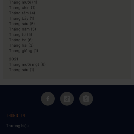
Tháng mười
(4)
Tháng chín
(1)
Tháng tám
(4)
Tháng bảy
(1)
Tháng sáu
(5)
Tháng năm
(5)
Tháng tư
(5)
Tháng ba
(6)
Tháng hai
(3)
Tháng giêng
(1)
2021
Tháng mười một
(6)
Tháng sáu
(1)
THÔNG TIN
Thương hiệu