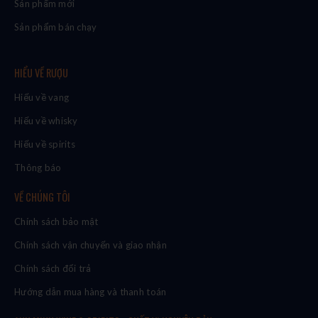
Sản phẩm mới
Sản phẩm bán chạy
HIỂU VỀ RƯỢU
Hiểu về vang
Hiểu về whisky
Hiểu về spirits
Thông báo
VỀ CHÚNG TÔI
Chính sách bảo mật
Chính sách vận chuyển và giao nhận
Chính sách đổi trả
Hướng dẫn mua hàng và thanh toán