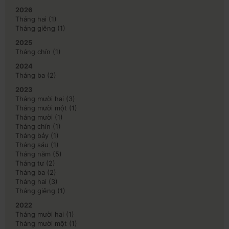
2026
Tháng hai
(1)
Tháng giêng
(1)
2025
Tháng chín
(1)
2024
Tháng ba
(2)
2023
Tháng mười hai
(3)
Tháng mười một
(1)
Tháng mười
(1)
Tháng chín
(1)
Tháng bảy
(1)
Tháng sáu
(1)
Tháng năm
(5)
Tháng tư
(2)
Tháng ba
(2)
Tháng hai
(3)
Tháng giêng
(1)
2022
Tháng mười hai
(1)
Tháng mười một
(1)