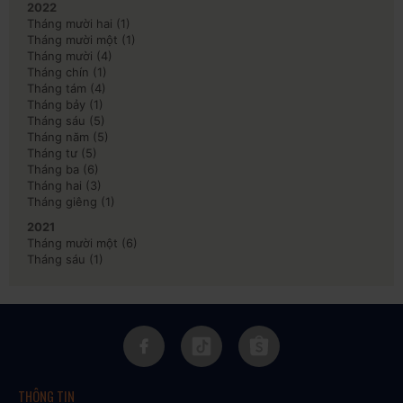
2022
Tháng mười hai
(1)
Tháng mười một
(1)
Tháng mười
(4)
Tháng chín
(1)
Tháng tám
(4)
Tháng bảy
(1)
Tháng sáu
(5)
Tháng năm
(5)
Tháng tư
(5)
Tháng ba
(6)
Tháng hai
(3)
Tháng giêng
(1)
2021
Tháng mười một
(6)
Tháng sáu
(1)
THÔNG TIN