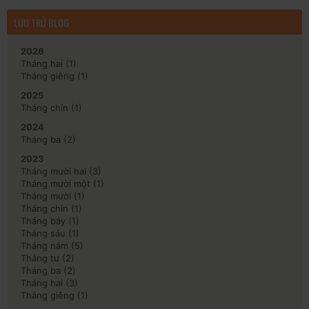
LƯU TRỮ BLOG
2026
Tháng hai
(1)
Tháng giêng
(1)
2025
Tháng chín
(1)
2024
Tháng ba
(2)
2023
Tháng mười hai
(3)
Tháng mười một
(1)
Tháng mười
(1)
Tháng chín
(1)
Tháng bảy
(1)
Tháng sáu
(1)
Tháng năm
(5)
Tháng tư
(2)
Tháng ba
(2)
Tháng hai
(3)
Tháng giêng
(1)