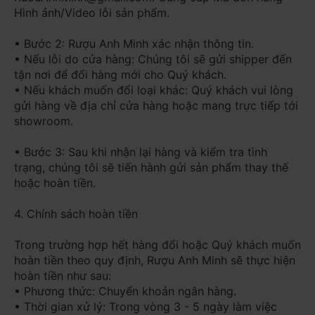
Hình ảnh/Video lỗi sản phẩm.
• Bước 2: Rượu Anh Minh xác nhận thông tin.
• Nếu lỗi do cửa hàng: Chúng tôi sẽ gửi shipper đến
tận nơi để đổi hàng mới cho Quý khách.
• Nếu khách muốn đổi loại khác: Quý khách vui lòng
gửi hàng về địa chỉ cửa hàng hoặc mang trực tiếp tới
showroom.
• Bước 3: Sau khi nhận lại hàng và kiểm tra tình
trạng, chúng tôi sẽ tiến hành gửi sản phẩm thay thế
hoặc hoàn tiền.
4. Chính sách hoàn tiền
Trong trường hợp hết hàng đổi hoặc Quý khách muốn
hoàn tiền theo quy định, Rượu Anh Minh sẽ thực hiện
hoàn tiền như sau:
• Phương thức: Chuyển khoản ngân hàng.
• Thời gian xử lý: Trong vòng 3 - 5 ngày làm việc