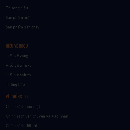
Thương hiệu
Sản phẩm mới
Sản phẩm bán chạy
HIỂU VỀ RƯỢU
Hiểu về vang
Hiểu về whisky
Hiểu về spirits
Thông báo
VỀ CHÚNG TÔI
Chính sách bảo mật
Chính sách vận chuyển và giao nhận
Chính sách đổi trả