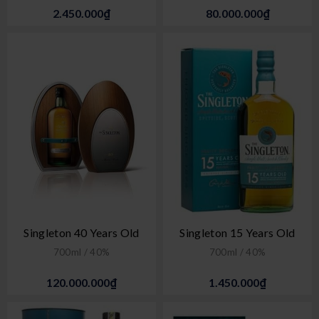
2.450.000₫
80.000.000₫
Singleton 40 Years Old
Singleton 15 Years Old
700ml / 40%
700ml / 40%
120.000.000₫
1.450.000₫