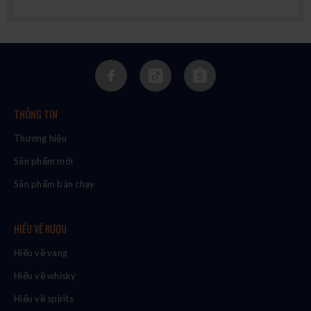
THÔNG TIN
Thương hiệu
Sản phẩm mới
Sản phẩm bán chạy
HIỂU VỀ RƯỢU
Hiểu về vang
Hiểu về whisky
Hiểu về spirits