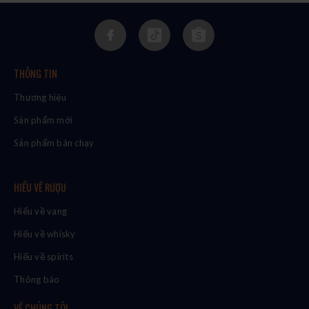
THÔNG TIN
Thương hiệu
Sản phẩm mới
Sản phẩm bán chạy
HIỂU VỀ RƯỢU
Hiểu về vang
Hiểu về whisky
Hiểu về spirits
Thông báo
VỀ CHÚNG TÔI