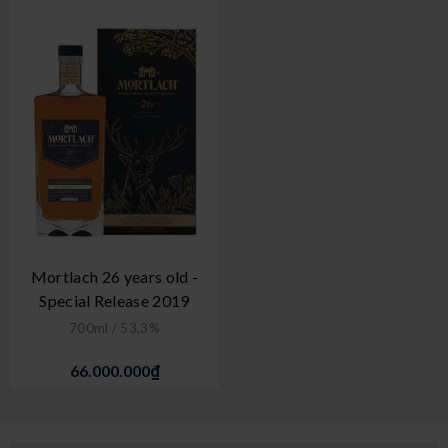
Mortlach 26 years old -
Special Release 2019
700ml / 53,3%
66.000.000₫