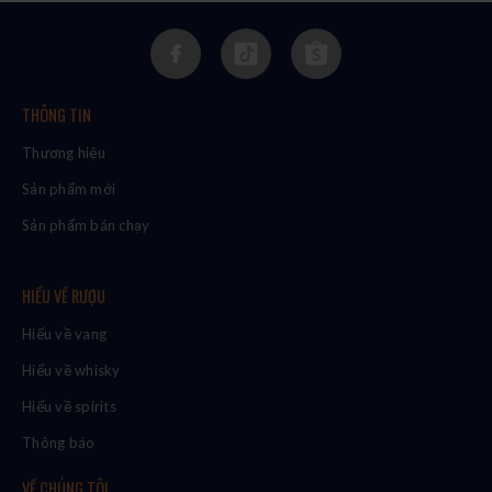
THÔNG TIN
Thương hiệu
Sản phẩm mới
Sản phẩm bán chạy
HIỂU VỀ RƯỢU
Hiểu về vang
Hiểu về whisky
Hiểu về spirits
Thông báo
VỀ CHÚNG TÔI