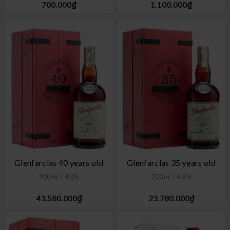
700.000₫
1.100.000₫
Glenfarclas 40 years old
Glenfarclas 35 years old
700ml / 43%
700ml / 43%
43.580.000₫
23.780.000₫