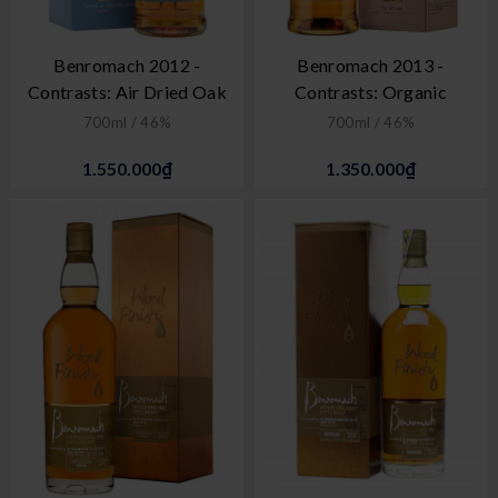
Benromach 2012 -
Benromach 2013 -
Contrasts: Air Dried Oak
Contrasts: Organic
700ml / 46%
700ml / 46%
1.550.000₫
1.350.000₫