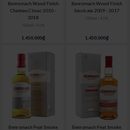
Benromach Wood Finish
Benromach Wood Finish
Chateau Cissac 2010 -
Sassicaia 2009 - 2017
2018
700ml / 45%
700ml / 45%
1.450.000₫
1.450.000₫
Benromach Peat Smoke
Benromach Peat Smoke