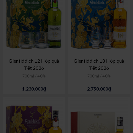
Glenfiddich 12 Hộp quà
Glenfiddich 18 Hộp quà
Tết 2026
Tết 2026
700ml / 40%
700ml / 40%
1.230.000₫
2.750.000₫