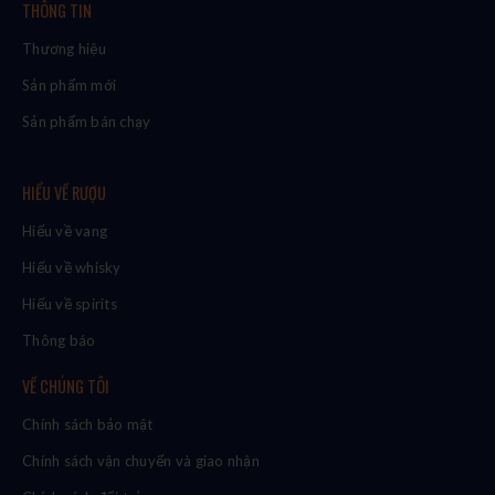
THÔNG TIN
Thương hiệu
Sản phẩm mới
Sản phẩm bán chạy
HIỂU VỀ RƯỢU
Hiểu về vang
Hiểu về whisky
Hiểu về spirits
Thông báo
VỀ CHÚNG TÔI
Chính sách bảo mật
Chính sách vận chuyển và giao nhận